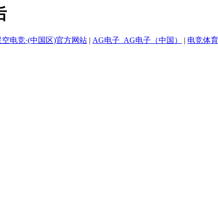
后
星空电竞·(中国区)官方网站
|
AG电子_AG电子（中国）
|
电竞体育