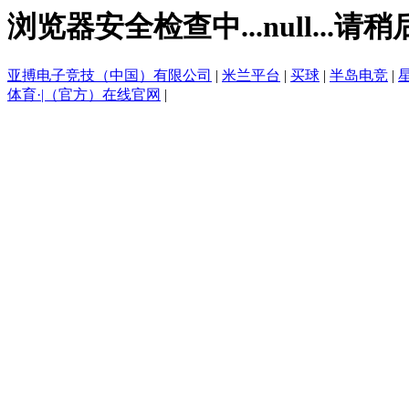
浏览器安全检查中...null...请稍
亚搏电子竞技（中国）有限公司
|
米兰平台
|
买球
|
半岛电竞
|
体育·|（官方）在线官网
|