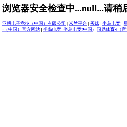
浏览器安全检查中...null...请稍
亚搏电子竞技（中国）有限公司
|
米兰平台
|
买球
|
半岛电竞
|
·（中国）官方网站
|
半岛电竞_半岛电竞(中国)
|
问鼎体育·|（