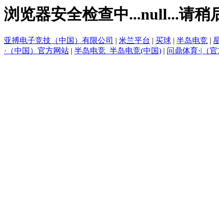
浏览器安全检查中...null...请稍
亚搏电子竞技（中国）有限公司
|
米兰平台
|
买球
|
半岛电竞
|
·（中国）官方网站
|
半岛电竞_半岛电竞(中国)
|
问鼎体育·|（